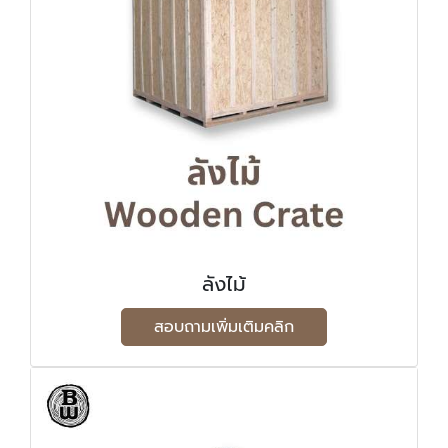
ลังไม้
สอบถามเพิ่มเติมคลิก