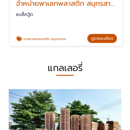
จำหน่ายพาเลทพลาสติก สมุทรสาคร
แบล็ควู้ด
ดูรายละเอียด
ขายพาเลทพลาสติก สมุทรสาคร
แกลเลอรี่