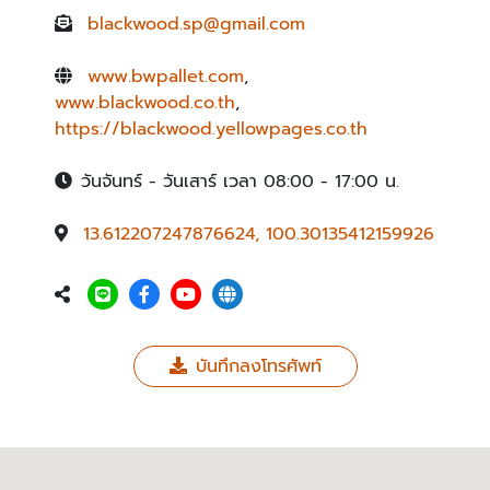
blackwood.sp@gmail.com
www.bwpallet.com
,
www.blackwood.co.th
,
https://blackwood.yellowpages.co.th
วันจันทร์ - วันเสาร์ เวลา 08:00 - 17:00 น.
13.612207247876624, 100.30135412159926
บันทึกลงโทรศัพท์