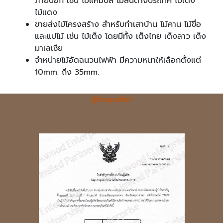
ภายนอก เช่น ไม้แคมปัส ไม้สนต่างประเทศ ไม้เต็ง
ไม้แดง
ขายส่งไม้โครงสร้าง สำหรับทำเสาบ้าน ไม้คาน ไม้ขื่อ
และแปไม้ เช่น ไม้เต็ง โดยมีทั้ง เต็งไทย เต็งลาว เต็ง
มาเลเซีย
จำหน่ายไม้อัดฉนวนไฟฟ้า มีความหนาให้เลือกตั้งแต่
10mm. ถึง 35mm.
@bwpallet