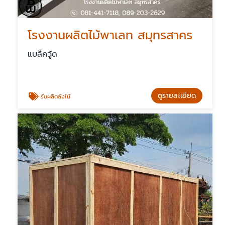
โรงงานผลิตไม้พาเลท สมุทรสาคร
แบล็ควู้ด
ดูรายละเอียด
รับผลิตลังไม้