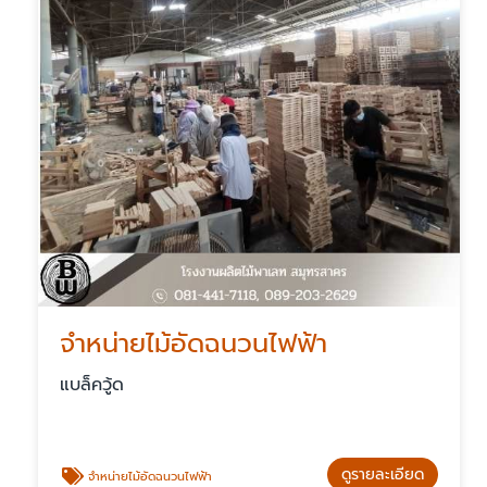
จำหน่ายไม้อัดฉนวนไฟฟ้า
แบล็ควู้ด
ดูรายละเอียด
จำหน่ายไม้อัดฉนวนไฟฟ้า