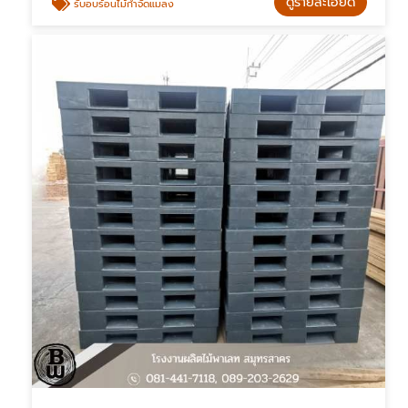
ดูรายละเอียด
รับอบร้อนไม้กำจัดแมลง