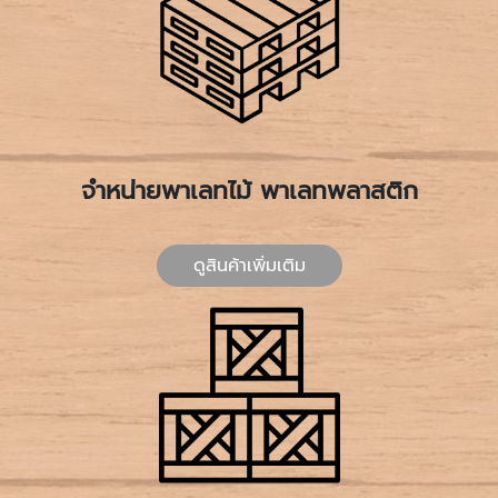
จำหน่ายพาเลทไม้ พาเลทพลาสติก
ดูสินค้าเพิ่มเติม