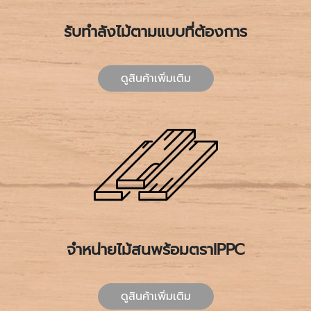
รับทำลังไม้ตามแบบที่ต้องการ
ดูสินค้าเพิ่มเติม
จำหน่ายไม้สนพร้อมตราIPPC
ดูสินค้าเพิ่มเติม